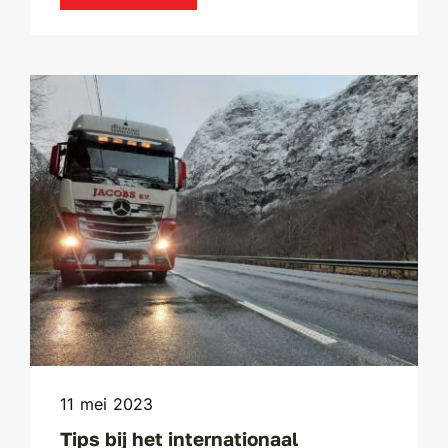
11 mei 2023
Tips bij het internationaal