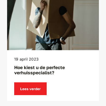
19 april 2023
Hoe kiest u de perfecte
verhuisspecialist?
Lees verder