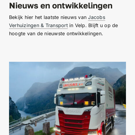
Nieuws en ontwikkelingen
Bekijk hier het laatste nieuws van
Jacobs
Verhuizingen & Transport
in Velp. Blijft u op de
hoogte van de nieuwste ontwikkelingen.