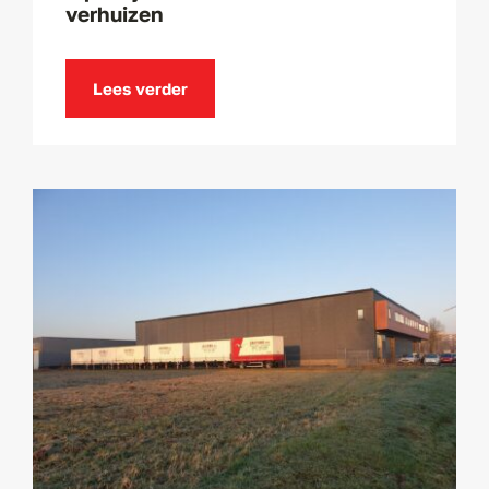
verhuizen
Lees verder