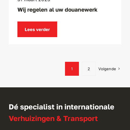
Wij regelen al uw douanewerk
Lees verder
1
2
Volgende
Dé specialist in internationale
Verhuizingen & Transport