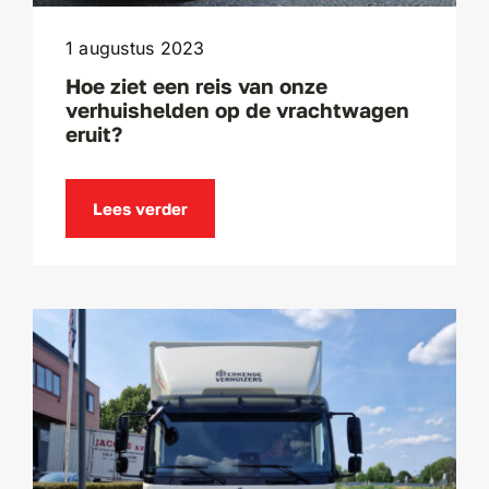
1 augustus 2023
Hoe ziet een reis van onze
verhuishelden op de vrachtwagen
eruit?
Lees verder