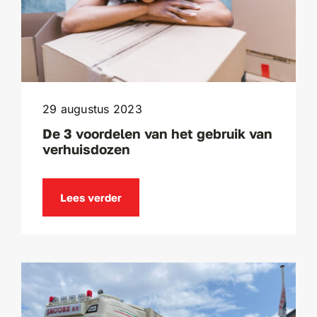
29 augustus 2023
De 3 voordelen van het gebruik van
verhuisdozen
Lees verder