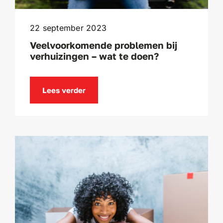
22 september 2023
Veelvoorkomende problemen bij
verhuizingen – wat te doen?
Lees verder