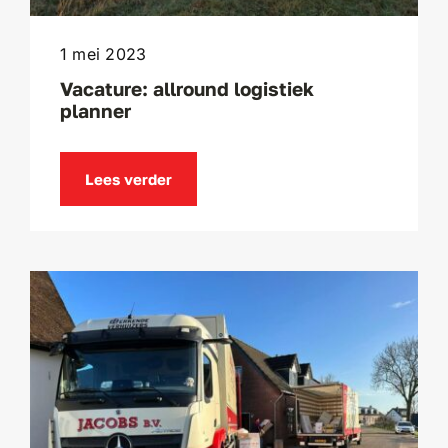
1 mei 2023
Vacature: allround logistiek
planner
Lees verder