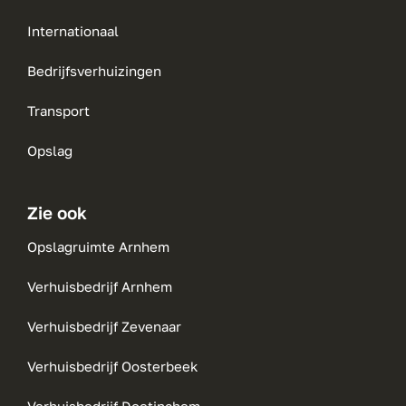
Internationaal
Bedrijfsverhuizingen
Transport
Opslag
Zie ook
Opslagruimte Arnhem
Verhuisbedrijf Arnhem
Verhuisbedrijf Zevenaar
Verhuisbedrijf Oosterbeek