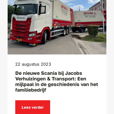
22 augustus 2023
De nieuwe Scania bij Jacobs
Verhuizingen & Transport: Een
mijlpaal in de geschiedenis van het
familiebedrijf
Lees verder