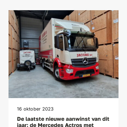
16 oktober 2023
De laatste nieuwe aanwinst van dit
jaar: de Mercedes Actros met