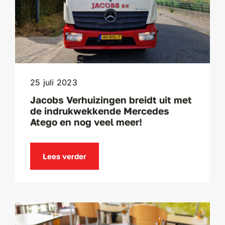
25 juli 2023
Jacobs Verhuizingen breidt uit met
de indrukwekkende Mercedes
Atego en nog veel meer!
Lees verder