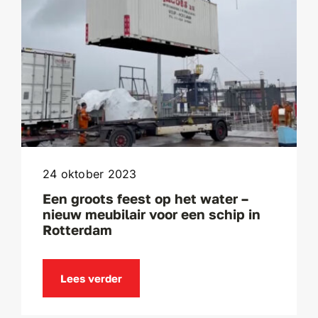
24 oktober 2023
Een groots feest op het water –
nieuw meubilair voor een schip in
Rotterdam
Lees verder