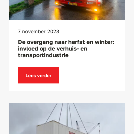
7 november 2023
De overgang naar herfst en winter:
invloed op de verhuis- en
transportindustrie
Lees verder