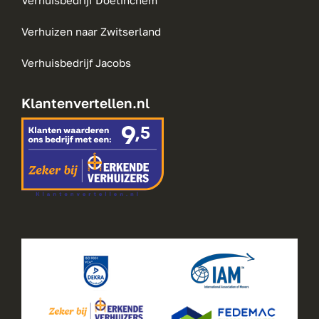
Verhuisbedrijf Doetinchem
Verhuizen naar Zwitserland
Verhuisbedrijf Jacobs
Klantenvertellen.nl