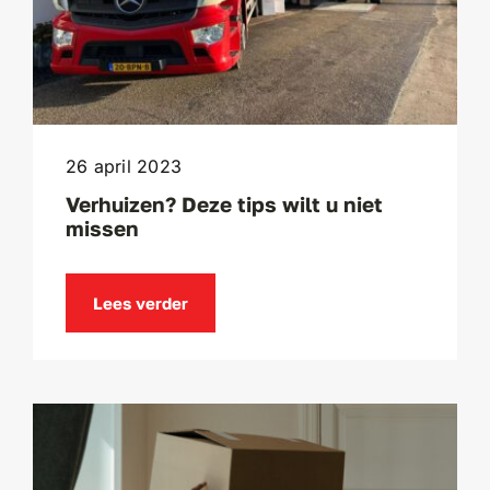
26 april 2023
Verhuizen? Deze tips wilt u niet
missen
Lees verder