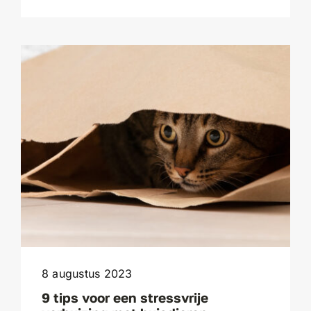
8 augustus 2023
9 tips voor een stressvrije