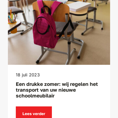
18 juli 2023
Een drukke zomer: wij regelen het
transport van uw nieuwe
schoolmeubilair
Lees verder