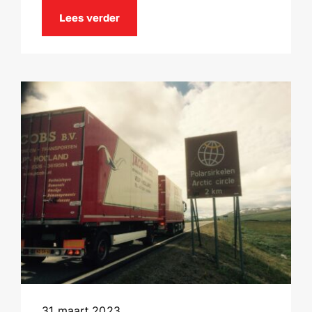
Lees verder
31 maart 2023