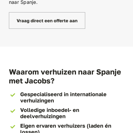
naar Spanje.
Vraag direct een offerte aan
Waarom verhuizen naar Spanje
met Jacobs?
Gespecialiseerd in internationale
verhuizingen
Volledige inboedel- en
deelverhuizingen
Eigen ervaren verhuizers (laden én
lossen)