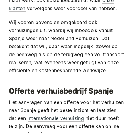
maar werkt ook kostenbesparend, waar
onze
klanten
vervolgens weer voordeel van hebben.
Wij voeren bovendien omgekeerd ook
verhuizingen uit, waarbij wij inboedels vanuit
Spanje weer naar Nederland verhuizen. Dat
betekent dat wij, daar waar mogelijk, zowel op
de heenweg als op de terugweg een vol transport
realiseren, wat eveneens weer getuigt van onze
efficiënte en kostenbesparende werkwijze.
Offerte verhuisbedrijf Spanje
Het aanvragen van een offerte voor het verhuizen
naar Spanje geeft het beste inzicht en laat zien
dat een
internationale verhuizing
niet duur hoeft
te zijn. De aanvraag voor een offerte kan online