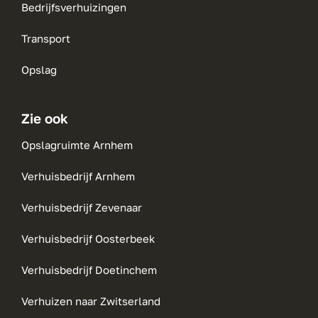
Bedrijfsverhuizingen
Transport
Opslag
Zie ook
Opslagruimte Arnhem
Verhuisbedrijf Arnhem
Verhuisbedrijf Zevenaar
Verhuisbedrijf Oosterbeek
Verhuisbedrijf Doetinchem
Verhuizen naar Zwitserland