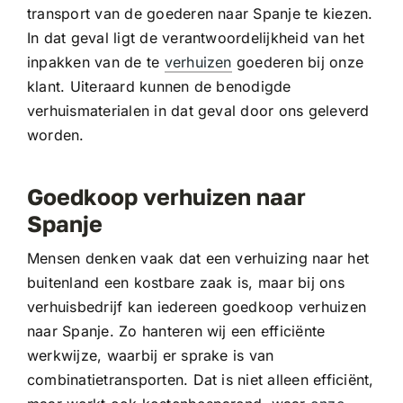
transport van de goederen naar Spanje te kiezen.
In dat geval ligt de verantwoordelijkheid van het
inpakken van de te
verhuizen
goederen bij onze
klant. Uiteraard kunnen de benodigde
verhuismaterialen in dat geval door ons geleverd
worden.
Goedkoop verhuizen naar
Spanje
Mensen denken vaak dat een verhuizing naar het
buitenland een kostbare zaak is, maar bij ons
verhuisbedrijf kan iedereen goedkoop verhuizen
naar Spanje. Zo hanteren wij een efficiënte
werkwijze, waarbij er sprake is van
combinatietransporten. Dat is niet alleen efficiënt,