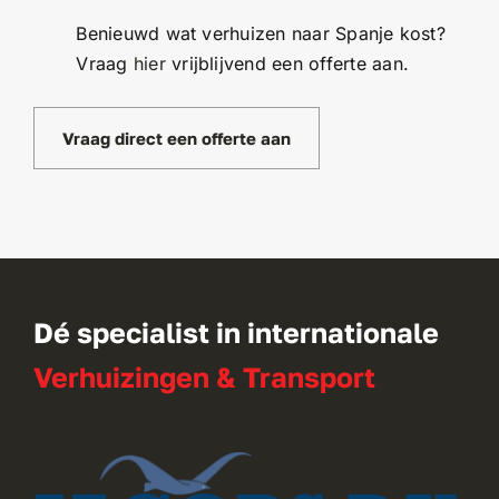
Benieuwd wat verhuizen naar Spanje kost?
Vraag
hier
vrijblijvend een offerte aan.
Vraag direct een offerte aan
Dé specialist in internationale
Verhuizingen & Transport