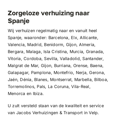
Zorgeloze verhuizing naar
Spanje
Wij verhuizen regelmatig naar en vanuit heel
Spanje, waaronder: Barcelona, Elx, Allicante,
Valencia, Madrid, Benidorm, Gijon, Almeria,
Bergara, Malaga, Isla Cristina, Murcia, Granada,
Vitoria, Cordoba, Sevilla, Valladolid, Santander,
Malgrat de Mar, Gijon, Burriana, Orense, Baena,
Galapagar, Pamplona, Montefrio, Nerja, Gerona,
Jaén, Dénia, Blanes, Montserrat, Marbella, Bilboa,
Torremolinos, Pals, La Coruna, Vila-Real,
Menorca en Ibiza.
U zult versteld staan van de kwaliteit en service
van Jacobs Verhuizingen & Transport in Velp.