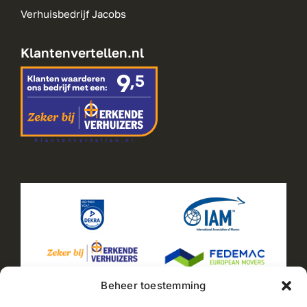
Verhuisbedrijf Jacobs
Klantenvertellen.nl
Beheer toestemming