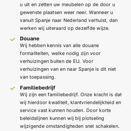
u uit en zetten uw meubelen op de door u
gewenste plaatsen weer neer. Wanneer u
vanuit Spanje naar Nederland verhuist, dan
werken wij uiteraard op dezelfde wijze.
Douane
Wij hebben kennis van alle douane
formaliteiten, welke nodig zijn voor
verhuizingen buiten de EU. Voor
verhuizingen van en naar Spanje is dit niet
van toepassing.
Familiebedrijf
Wij zijn een familiebedrijf. Onze kracht is dat
wij hierdoor kwaliteit, klantvriendelijkheid en
service vast kunnen houden. Door korte
beleidslijnen kunnen wij bij plotseling
wijzigende omstandigheden snel schakelen.