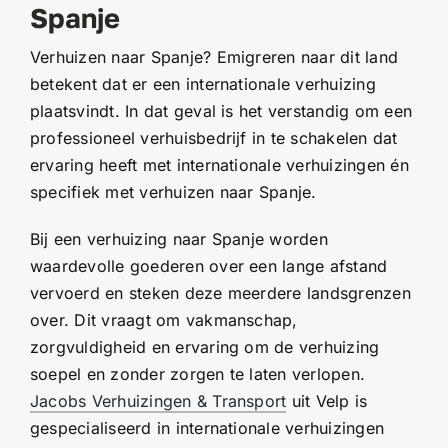
Spanje
Verhuizen naar Spanje? Emigreren naar dit land
betekent dat er een internationale verhuizing
plaatsvindt. In dat geval is het verstandig om een
professioneel verhuisbedrijf in te schakelen dat
ervaring heeft met internationale verhuizingen én
specifiek met verhuizen naar Spanje.
Bij een verhuizing naar Spanje worden
waardevolle goederen over een lange afstand
vervoerd en steken deze meerdere landsgrenzen
over. Dit vraagt om vakmanschap,
zorgvuldigheid en ervaring om de verhuizing
soepel en zonder zorgen te laten verlopen.
Jacobs Verhuizingen & Transport
uit Velp is
gespecialiseerd in internationale verhuizingen