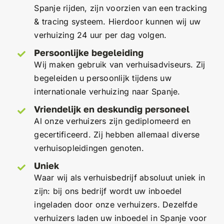
Spanje rijden, zijn voorzien van een tracking
& tracing systeem. Hierdoor kunnen wij uw
verhuizing 24 uur per dag volgen.
Persoonlijke begeleiding
Wij maken gebruik van verhuisadviseurs. Zij
begeleiden u persoonlijk tijdens uw
internationale verhuizing naar Spanje.
Vriendelijk en deskundig personeel
Al onze verhuizers zijn gediplomeerd en
gecertificeerd. Zij hebben allemaal diverse
verhuisopleidingen genoten.
Uniek
Waar wij als verhuisbedrijf absoluut uniek in
zijn: bij ons bedrijf wordt uw inboedel
ingeladen door onze verhuizers. Dezelfde
verhuizers laden uw inboedel in Spanje voor