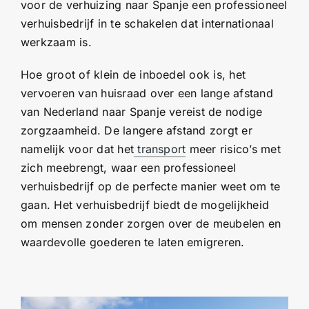
voor de verhuizing naar Spanje een professioneel
verhuisbedrijf in te schakelen dat internationaal
werkzaam is.
Hoe groot of klein de inboedel ook is, het
vervoeren van huisraad over een lange afstand
van Nederland naar Spanje vereist de nodige
zorgzaamheid. De langere afstand zorgt er
namelijk voor dat het
transport
meer risico’s met
zich meebrengt, waar een professioneel
verhuisbedrijf op de perfecte manier weet om te
gaan. Het verhuisbedrijf biedt de mogelijkheid
om mensen zonder zorgen over de meubelen en
waardevolle goederen te laten emigreren.