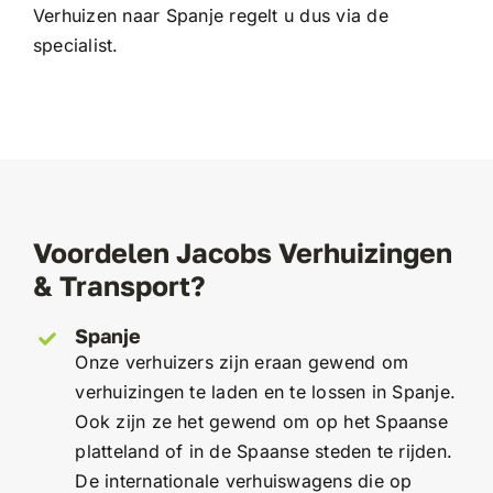
Verhuizen naar Spanje regelt u dus via de
specialist.
Voordelen Jacobs Verhuizingen
& Transport?
Spanje
Onze verhuizers zijn eraan gewend om
verhuizingen te laden en te lossen in Spanje.
Ook zijn ze het gewend om op het Spaanse
platteland of in de Spaanse steden te rijden.
De internationale verhuiswagens die op