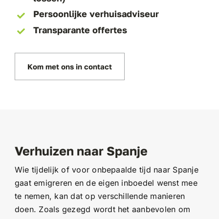
Persoonlijke verhuisadviseur
Transparante offertes
Kom met ons in contact
Verhuizen naar Spanje
Wie tijdelijk of voor onbepaalde tijd naar Spanje
gaat emigreren en de eigen inboedel wenst mee
te nemen, kan dat op verschillende manieren
doen. Zoals gezegd wordt het aanbevolen om