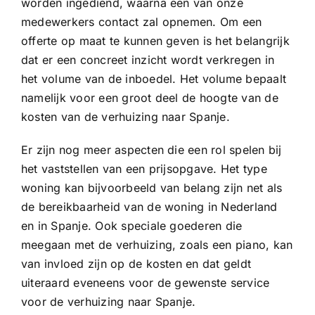
worden ingediend, waarna een van onze
medewerkers contact zal opnemen. Om een
offerte op maat te kunnen geven is het belangrijk
dat er een concreet inzicht wordt verkregen in
het volume van de inboedel. Het volume bepaalt
namelijk voor een groot deel de hoogte van de
kosten van de verhuizing naar Spanje.
Er zijn nog meer aspecten die een rol spelen bij
het vaststellen van een prijsopgave. Het type
woning kan bijvoorbeeld van belang zijn net als
de bereikbaarheid van de woning in Nederland
en in Spanje. Ook speciale goederen die
meegaan met de verhuizing, zoals een piano, kan
van invloed zijn op de kosten en dat geldt
uiteraard eveneens voor de gewenste service
voor de verhuizing naar Spanje.