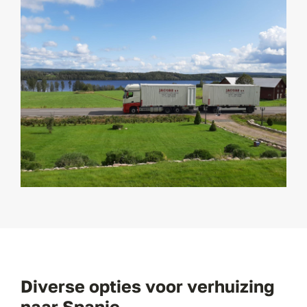
Diverse opties voor verhuizing
naar Spanje