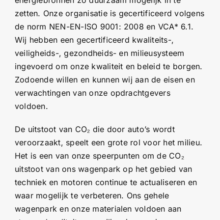
zetten. Onze organisatie is gecertificeerd volgens
de norm NEN-EN-ISO 9001: 2008 en VCA* 6.1.
Wij hebben een gecertificeerd kwaliteits-,
veiligheids-, gezondheids- en milieusysteem
ingevoerd om onze kwaliteit en beleid te borgen.
Zodoende willen en kunnen wij aan de eisen en
verwachtingen van onze opdrachtgevers
voldoen.
De uitstoot van CO₂ die door auto’s wordt
veroorzaakt, speelt een grote rol voor het milieu.
Het is een van onze speerpunten om de CO₂
uitstoot van ons wagenpark op het gebied van
techniek en motoren continue te actualiseren en
waar mogelijk te verbeteren. Ons gehele
wagenpark en onze materialen voldoen aan