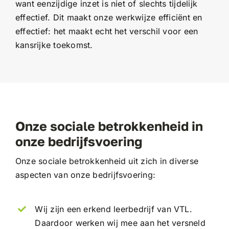
want eenzijdige inzet is niet of slechts tijdelijk
effectief. Dit maakt onze werkwijze efficiënt en
effectief: het maakt echt het verschil voor een
kansrijke toekomst.
Onze sociale betrokkenheid in
onze bedrijfsvoering
Onze sociale betrokkenheid uit zich in diverse
aspecten van onze bedrijfsvoering:
Wij zijn een erkend leerbedrijf van VTL.
Daardoor werken wij mee aan het versneld