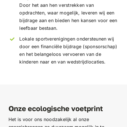
Door het aan hen verstrekken van
opdrachten, waar mogelijk, leveren wij een
bijdrage aan en bieden hen kansen voor een
leefbaar bestaan.
Lokale sportverenigingen ondersteunen wij
door een financiële bijdrage (sponsorschap)
en het belangeloos vervoeren van de
kinderen naar en van wedstrijdlocaties.
Onze ecologische voetprint
Het is voor ons noodzakelijk al onze
energiebronnen zo duurzaam mogelijk in te