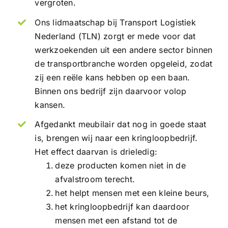
vergroten.
Ons lidmaatschap bij Transport Logistiek
Nederland (TLN) zorgt er mede voor dat
werkzoekenden uit een andere sector binnen
de transportbranche worden opgeleid, zodat
zij een reële kans hebben op een baan.
Binnen ons bedrijf zijn daarvoor volop
kansen.
Afgedankt meubilair dat nog in goede staat
is, brengen wij naar een kringloopbedrijf.
Het effect daarvan is drieledig:
deze producten komen niet in de
afvalstroom terecht.
het helpt mensen met een kleine beurs,
het kringloopbedrijf kan daardoor
mensen met een afstand tot de