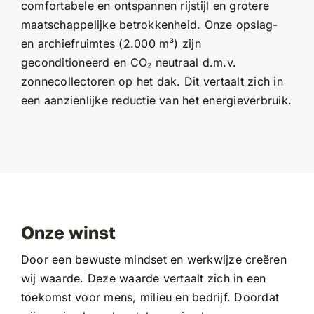
comfortabele en ontspannen rijstijl en grotere
maatschappelijke betrokkenheid. Onze opslag-
en archiefruimtes (2.000 m³) zijn
geconditioneerd en CO₂ neutraal d.m.v.
zonnecollectoren op het dak. Dit vertaalt zich in
een aanzienlijke reductie van het energieverbruik.
Onze winst
Door een bewuste mindset en werkwijze creëren
wij waarde. Deze waarde vertaalt zich in een
toekomst voor mens, milieu en bedrijf. Doordat