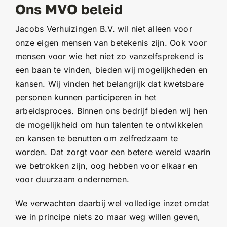
Ons MVO beleid
Jacobs Verhuizingen B.V. wil niet alleen voor
onze eigen mensen van betekenis zijn. Ook voor
mensen voor wie het niet zo vanzelfsprekend is
een baan te vinden, bieden wij mogelijkheden en
kansen. Wij vinden het belangrijk dat kwetsbare
personen kunnen participeren in het
arbeidsproces. Binnen ons bedrijf bieden wij hen
de mogelijkheid om hun talenten te ontwikkelen
en kansen te benutten om zelfredzaam te
worden. Dat zorgt voor een betere wereld waarin
we betrokken zijn, oog hebben voor elkaar en
voor duurzaam ondernemen.
We verwachten daarbij wel volledige inzet omdat
we in principe niets zo maar weg willen geven,