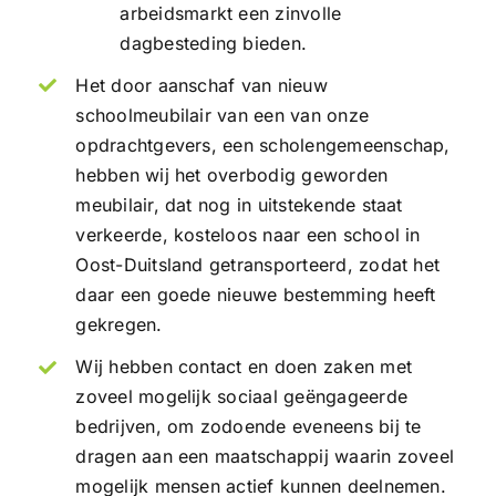
arbeidsmarkt een zinvolle
dagbesteding bieden.
Het door aanschaf van nieuw
schoolmeubilair van een van onze
opdrachtgevers, een scholengemeenschap,
hebben wij het overbodig geworden
meubilair, dat nog in uitstekende staat
verkeerde, kosteloos naar een school in
Oost-Duitsland getransporteerd, zodat het
daar een goede nieuwe bestemming heeft
gekregen.
Wij hebben contact en doen zaken met
zoveel mogelijk sociaal geëngageerde
bedrijven, om zodoende eveneens bij te
dragen aan een maatschappij waarin zoveel
mogelijk mensen actief kunnen deelnemen.