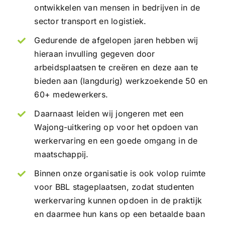
ontwikkelen van mensen in bedrijven in de
sector transport en logistiek.
Gedurende de afgelopen jaren hebben wij
hieraan invulling gegeven door
arbeidsplaatsen te creëren en deze aan te
bieden aan (langdurig) werkzoekende 50 en
60+ medewerkers.
Daarnaast leiden wij jongeren met een
Wajong-uitkering op voor het opdoen van
werkervaring en een goede omgang in de
maatschappij.
Binnen onze organisatie is ook volop ruimte
voor BBL stageplaatsen, zodat studenten
werkervaring kunnen opdoen in de praktijk
en daarmee hun kans op een betaalde baan