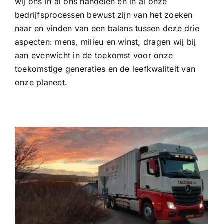
wij ons in al ons handelen en in al onze
bedrijfsprocessen bewust zijn van het zoeken
naar en vinden van een balans tussen deze drie
aspecten: mens, milieu en winst, dragen wij bij
aan evenwicht in de toekomst voor onze
toekomstige generaties en de leefkwaliteit van
onze planeet.