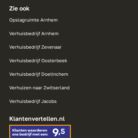
Zie ook
Opslagruimte Arnhem
Verhuisbedrijf Arnhem
Verhuisbedrijf Zevenaar
Verhuisbedrijf Oosterbeek
Verhuisbedrijf Doetinchem
Verhuizen naar Zwitserland
Verhuisbedrijf Jacobs
Klantenvertellen.nl