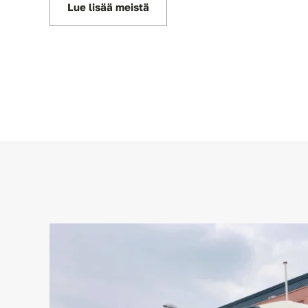
Lue lisää meistä