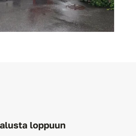
alusta loppuun