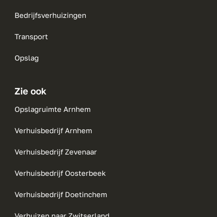
Bedrijfsverhuizingen
Transport
Opslag
Zie ook
Opslagruimte Arnhem
Verhuisbedrijf Arnhem
Verhuisbedrijf Zevenaar
Verhuisbedrijf Oosterbeek
Verhuisbedrijf Doetinchem
Verhuizen naar Zwitserland