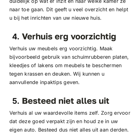
duidelijk op wat er inzit en naar welke kamer ze
naar toe gaan. Dit geeft u veel overzicht en helpt
u bij het inrichten van uw nieuwe huis.
Verhuis erg voorzichtig
Verhuis uw meubels erg voorzichtig. Maak
bijvoorbeeld gebruik van schuimrubberen platen,
kleedjes of lakens om meubels te beschermen
tegen krassen en deuken. Wij kunnen u
aanvullende inpaktips geven.
Besteed niet alles uit
Verhuis al uw waardevolle items zelf. Zorg ervoor
dat deze goed verpakt zijn en houd ze in uw
eigen auto. Besteed dus niet alles uit aan derden.