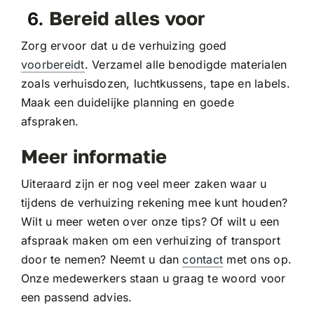
Bereid alles voor
Zorg ervoor dat u de verhuizing goed
voorbereidt
. Verzamel alle benodigde materialen
zoals verhuisdozen, luchtkussens, tape en labels.
Maak een duidelijke planning en goede
afspraken.
Meer informatie
Uiteraard zijn er nog veel meer zaken waar u
tijdens de verhuizing rekening mee kunt houden?
Wilt u meer weten over onze tips? Of wilt u een
afspraak maken om een verhuizing of transport
door te nemen? Neemt u dan
contact
met ons op.
Onze medewerkers staan u graag te woord voor
een passend advies.