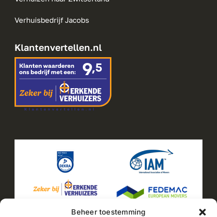
Verhuisbedrijf Jacobs
Klantenvertellen.nl
Beheer toestemming