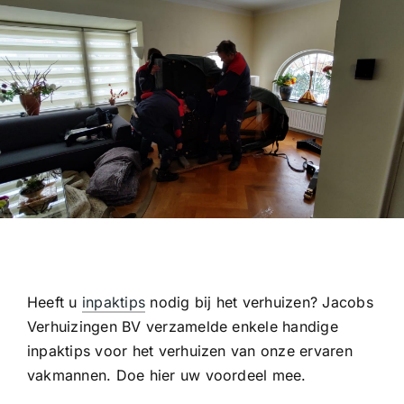
Heeft u
inpaktips
nodig bij het verhuizen? Jacobs
Verhuizingen BV verzamelde enkele handige
inpaktips voor het verhuizen van onze ervaren
vakmannen. Doe hier uw voordeel mee.