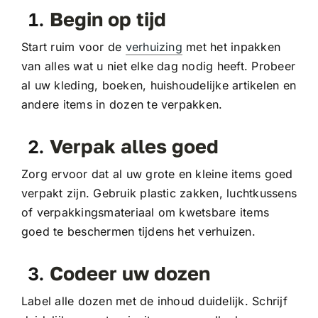
Begin op tijd
Start ruim voor de
verhuizing
met het inpakken
van alles wat u niet elke dag nodig heeft. Probeer
al uw kleding, boeken, huishoudelijke artikelen en
andere items in dozen te verpakken.
Verpak alles goed
Zorg ervoor dat al uw grote en kleine items goed
verpakt zijn. Gebruik plastic zakken, luchtkussens
of verpakkingsmateriaal om kwetsbare items
goed te beschermen tijdens het verhuizen.
Codeer uw dozen
Label alle dozen met de inhoud duidelijk. Schrijf