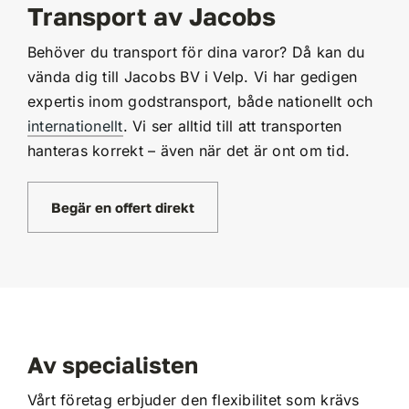
Transport av Jacobs
Behöver du transport för dina varor? Då kan du
vända dig till Jacobs BV i Velp. Vi har gedigen
expertis inom godstransport, både nationellt och
internationellt
. Vi ser alltid till att transporten
hanteras korrekt – även när det är ont om tid.
Begär en offert direkt
Av specialisten
Vårt företag erbjuder den flexibilitet som krävs