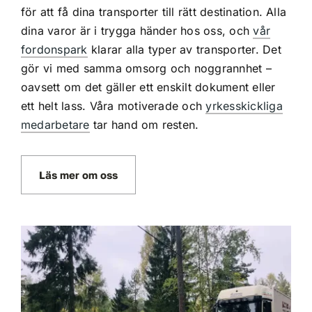
för att få dina transporter till rätt destination. Alla
dina varor är i trygga händer hos oss, och
vår
fordonspark
klarar alla typer av transporter. Det
gör vi med samma omsorg och noggrannhet –
oavsett om det gäller ett enskilt dokument eller
ett helt lass. Våra motiverade och
yrkesskickliga
medarbetare
tar hand om resten.
Läs mer om oss