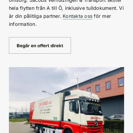
hela flytten från A till Ö, inklusive tulldokument. Vi
är din pålitliga partner.
Kontakta oss
för mer
information.
Begär en offert direkt