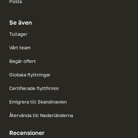
Posta
Se även
Tullager
Vårt team
Begär offert
Globala flyttningar
Certifierade flyttfirmor
Emigrera till Skandinavien
Återvända till Nederländerna
Recensioner