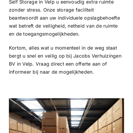
Self Storage in Velp u eenvoudig extra ruimte
zonder stress. Onze storage faciliteit
beantwoordt aan uw individuele opslagbehoefte
wat betreft de veiligheid, netheid van de ruimte
en de toegangsmogelijkheden.
Kortom, alles wat u momenteel in de weg staat
bergt u snel en veilig op bij Jacobs Verhuizingen
BV in Velp. Vraag direct een offerte aan of
informeer bij naar de mogelijkheden.