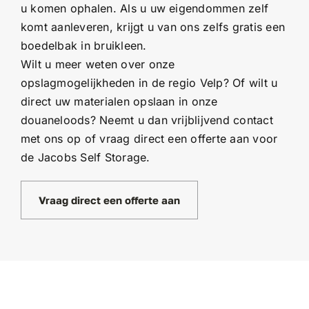
u komen ophalen. Als u uw eigendommen zelf
komt aanleveren, krijgt u van ons zelfs gratis een
boedelbak in bruikleen.
Wilt u meer weten over onze
opslagmogelijkheden in de regio Velp? Of wilt u
direct uw materialen opslaan in onze
douaneloods? Neemt u dan vrijblijvend contact
met ons op of vraag direct een offerte aan voor
de Jacobs Self Storage.
Vraag direct een offerte aan