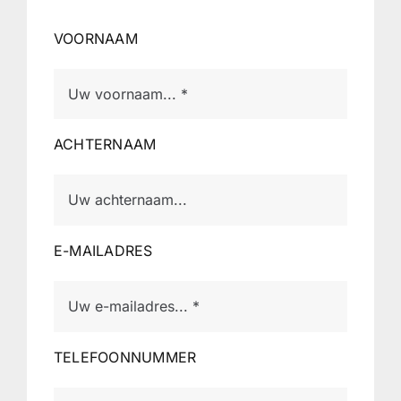
VOORNAAM
ACHTERNAAM
E-MAILADRES
TELEFOONNUMMER