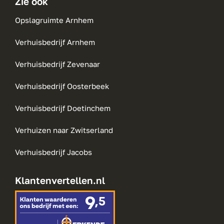
Zie ook
Opslagruimte Arnhem
Verhuisbedrijf Arnhem
Verhuisbedrijf Zevenaar
Verhuisbedrijf Oosterbeek
Verhuisbedrijf Doetinchem
Verhuizen naar Zwitserland
Verhuisbedrijf Jacobs
Klantenvertellen.nl