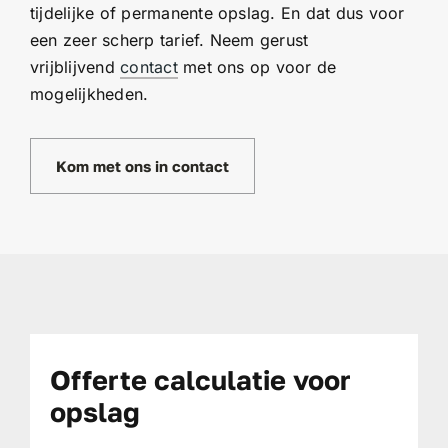
tijdelijke of permanente opslag. En dat dus voor
een zeer scherp tarief. Neem gerust
vrijblijvend
contact
met ons op voor de
mogelijkheden.
Kom met ons in contact
Offerte calculatie voor
opslag