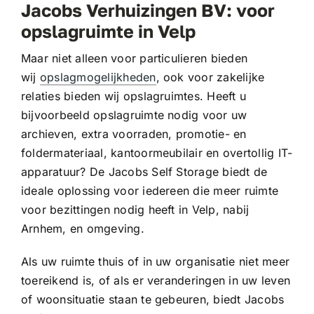
Jacobs Verhuizingen BV: voor
opslagruimte in Velp
Maar niet alleen voor particulieren bieden
wij
opslagmogelijkheden
, ook voor zakelijke
relaties bieden wij opslagruimtes. Heeft u
bijvoorbeeld opslagruimte nodig voor uw
archieven, extra voorraden, promotie- en
foldermateriaal, kantoormeubilair en overtollig IT-
apparatuur? De Jacobs Self Storage biedt de
ideale oplossing voor iedereen die meer ruimte
voor bezittingen nodig heeft in Velp, nabij
Arnhem, en omgeving.
Als uw ruimte thuis of in uw organisatie niet meer
toereikend is, of als er veranderingen in uw leven
of woonsituatie staan te gebeuren, biedt Jacobs