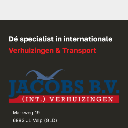
Dé specialist in internationale
Verhuizingen & Transport
Markweg 19
6883 JL Velp (GLD)