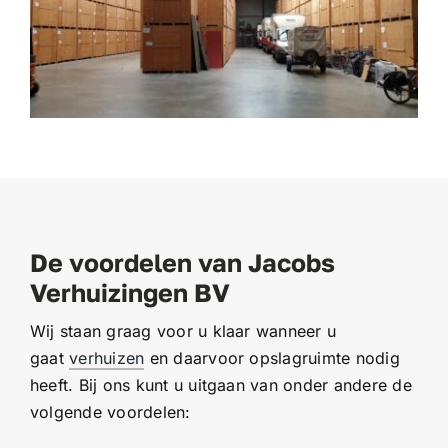
De voordelen van Jacobs
Verhuizingen BV
Wij staan graag voor u klaar wanneer u
gaat
verhuizen
en daarvoor opslagruimte nodig
heeft. Bij ons kunt u uitgaan van onder andere de
volgende voordelen: