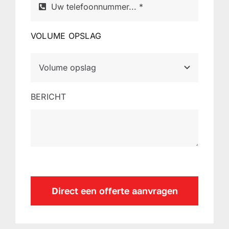
VOLUME OPSLAG
BERICHT
Direct een offerte aanvragen