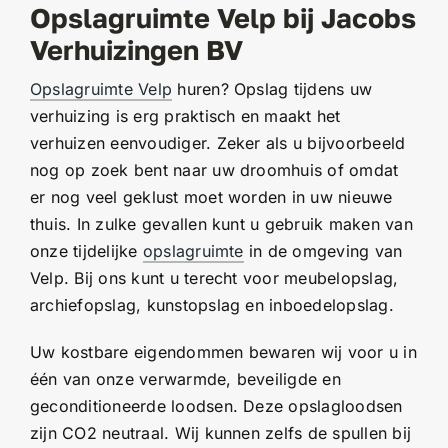
Opslagruimte Velp bij Jacobs
Verhuizingen BV
Opslagruimte Velp
huren? Opslag tijdens uw
verhuizing is erg praktisch en maakt het
verhuizen eenvoudiger. Zeker als u bijvoorbeeld
nog op zoek bent naar uw droomhuis of omdat
er nog veel geklust moet worden in uw nieuwe
thuis. In zulke gevallen kunt u gebruik maken van
onze tijdelijke
opslagruimte
in de omgeving van
Velp. Bij ons kunt u terecht voor meubelopslag,
archiefopslag, kunstopslag en inboedelopslag.
Uw kostbare eigendommen bewaren wij voor u in
één van onze verwarmde, beveiligde en
geconditioneerde loodsen. Deze opslagloodsen
zijn CO2 neutraal. Wij kunnen zelfs de spullen bij