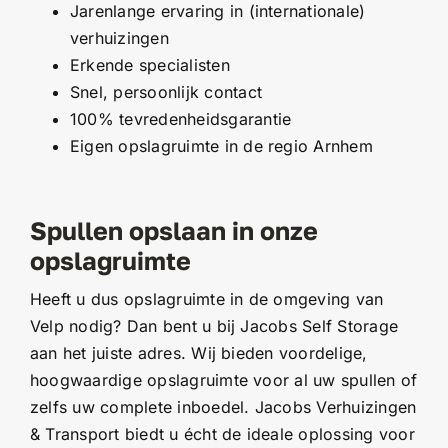
Jarenlange ervaring in (internationale)
verhuizingen
Erkende specialisten
Snel, persoonlijk contact
100% tevredenheidsgarantie
Eigen opslagruimte in de regio Arnhem
Spullen opslaan in onze
opslagruimte
Heeft u dus opslagruimte in de omgeving van
Velp nodig? Dan bent u bij Jacobs Self Storage
aan het juiste adres. Wij bieden voordelige,
hoogwaardige opslagruimte voor al uw spullen of
zelfs uw complete inboedel. Jacobs Verhuizingen
& Transport biedt u écht de ideale oplossing voor