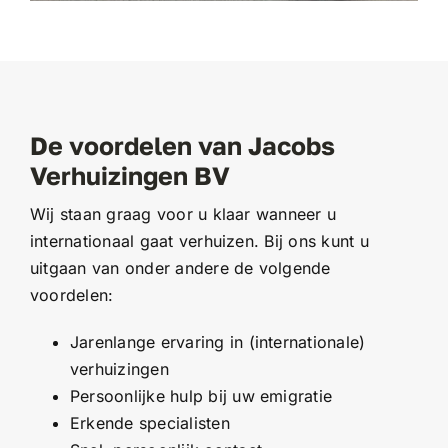
De voordelen van Jacobs
Verhuizingen BV
Wij staan graag voor u klaar wanneer u
internationaal gaat verhuizen. Bij ons kunt u
uitgaan van onder andere de volgende
voordelen:
Jarenlange ervaring in (internationale)
verhuizingen
Persoonlijke hulp bij uw emigratie
Erkende specialisten