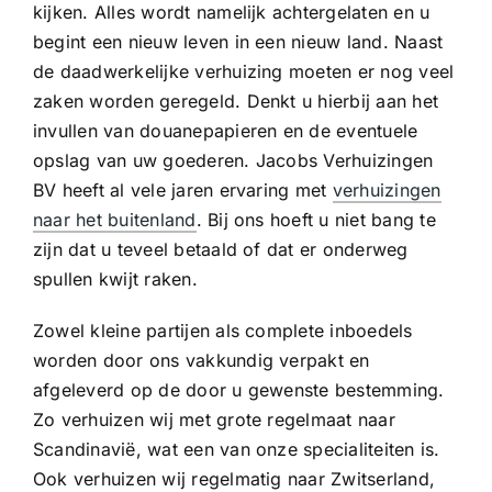
kijken. Alles wordt namelijk achtergelaten en u
begint een nieuw leven in een nieuw land. Naast
de daadwerkelijke verhuizing moeten er nog veel
zaken worden geregeld. Denkt u hierbij aan het
invullen van douanepapieren en de eventuele
opslag van uw goederen. Jacobs Verhuizingen
BV heeft al vele jaren ervaring met
verhuizingen
naar het buitenland
. Bij ons hoeft u niet bang te
zijn dat u teveel betaald of dat er onderweg
spullen kwijt raken.
Zowel kleine partijen als complete inboedels
worden door ons vakkundig verpakt en
afgeleverd op de door u gewenste bestemming.
Zo verhuizen wij met grote regelmaat naar
Scandinavië, wat een van onze specialiteiten is.
Ook verhuizen wij regelmatig naar Zwitserland,