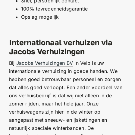
Snel, persoonlijk contact
100% tevredenheidsgarantie
Opslag mogelijk
Internationaal verhuizen via
Jacobs Verhuizingen
Bij
Jacobs Verhuizingen BV
in Velp is uw
internationale verhuizing in goede handen. We
hebben goed betrouwbaar personeel en zorgen
dat alles goed verloopt. Een ander voordeel van
ons verhuisbedrijf is dat wij niet alleen in de
zomer rijden, maar het hele jaar. Onze
verhuiswagens zijn hier in de winter op
aangepast met sneeuw- en ijskettingen en
natuurlijk speciale winterbanden. De