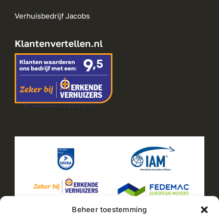
Verhuisbedrijf Jacobs
Klantenvertellen.nl
Beheer toestemming