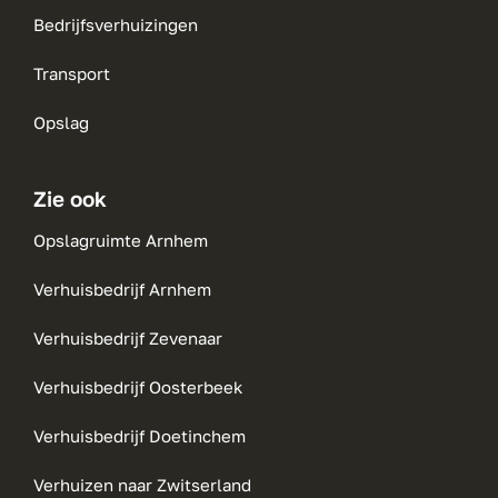
Bedrijfsverhuizingen
Transport
Opslag
Zie ook
Opslagruimte Arnhem
Verhuisbedrijf Arnhem
Verhuisbedrijf Zevenaar
Verhuisbedrijf Oosterbeek
Verhuisbedrijf Doetinchem
Verhuizen naar Zwitserland