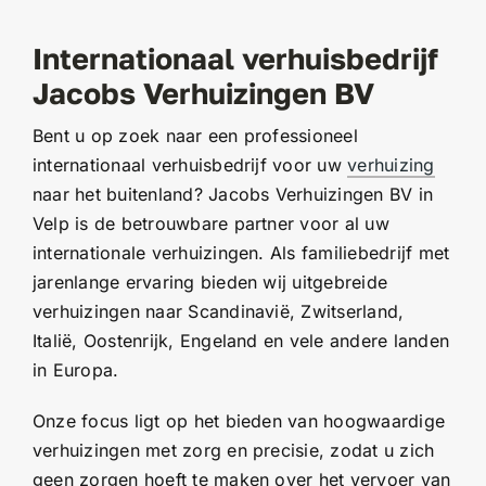
Internationaal verhuisbedrijf
Jacobs Verhuizingen BV
Bent u op zoek naar een professioneel
internationaal verhuisbedrijf voor uw
verhuizing
naar het buitenland? Jacobs Verhuizingen BV in
Velp is de betrouwbare partner voor al uw
internationale verhuizingen. Als familiebedrijf met
jarenlange ervaring bieden wij uitgebreide
verhuizingen naar Scandinavië, Zwitserland,
Italië, Oostenrijk, Engeland en vele andere landen
in Europa.
Onze focus ligt op het bieden van hoogwaardige
verhuizingen met zorg en precisie, zodat u zich
geen zorgen hoeft te maken over het vervoer van