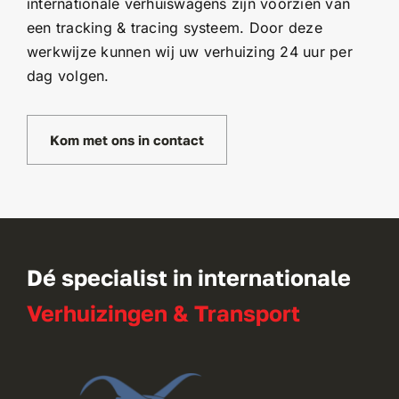
internationale verhuiswagens zijn voorzien van
een tracking & tracing systeem. Door deze
werkwijze kunnen wij uw verhuizing 24 uur per
dag volgen.
Kom met ons in contact
Dé specialist in internationale
Verhuizingen & Transport