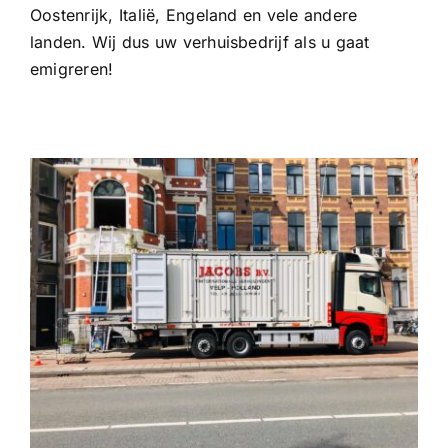
Oostenrijk, Italië, Engeland en vele andere
landen. Wij dus uw verhuisbedrijf als u gaat
emigreren!