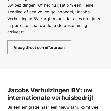
uw bezittingen. Of het nu gaat om een kleine
zending of een volledige inboedel, Jacobs
Verhuizingen BV zorgt ervoor dat alles op tijd en
in perfecte staat op de juiste bestemming
arriveert.
Vraag direct een offerte aan
Jacobs Verhuizingen BV: uw
internationale verhuisbedrijf
Bij een emigratie naar een nieuw land komt veel