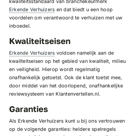
kwaliteitsstandaard van branchekeurmerk
Erkende Verhuizers
en dat biedt u een hoop
voordelen om verantwoord te verhuizen met uw
inboedel.
Kwaliteitseisen
Erkende Verhuizers
voldoen namelijk aan de
kwaliteitseisen op het gebied van kwaliteit, milieu
en veiligheid. Hierop wordt regelmatig
onafhankelijk getoetst. Ook de klant toetst mee,
door middel van het doorlopend, onafhankelijke
reviewsysteem van Klantenvertellen.nl.
Garanties
Als Erkende Verhuizers kunt u bij ons vertrouwen
op de volgende garanties: heldere spelregels