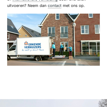
uitvoeren? Neem dan
contact
met ons op.