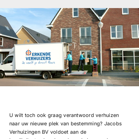
U wilt toch ook graag verantwoord verhuizen
naar uw nieuwe plek van bestemming? Jacobs
Verhuizingen BV voldoet aan de