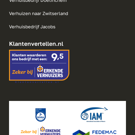
Verhuisbedrijf Doetinchem
Verhuizen naar Zwitserland
Verhuisbedrijf Jacobs
Klantenvertellen.nl