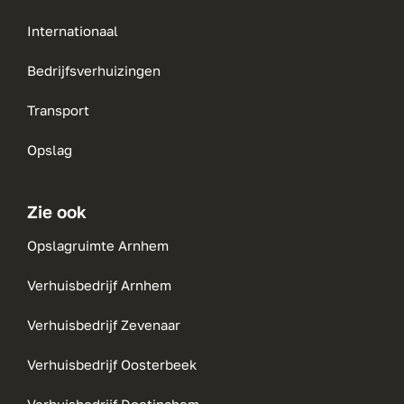
Internationaal
Bedrijfsverhuizingen
Transport
Opslag
Zie ook
Opslagruimte Arnhem
Verhuisbedrijf Arnhem
Verhuisbedrijf Zevenaar
Verhuisbedrijf Oosterbeek