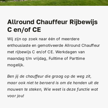
Allround Chauffeur Rijbewijs
C en/of CE
Wij zijn op zoek naar één of meerdere
enthousiaste en gemotiveerde Allround Chauffeur
met rijbewijs C en/of CE. Werkdagen van
maandag t/m vrijdag, Fulltime of Parttime
mogelijk.
Ben jij de chauffeur die graag op de weg zit,
maar ook niet te beroerd is om de handen uit de
mouwen te steken, Wie weet is deze functie wat
voor jou!