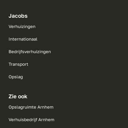
Jacobs
Verhuizingen
Internationaal
Bedrijfsverhuizingen
Transport
Opslag
Zie ook
Opslagruimte Arnhem
Verhuisbedrijf Arnhem