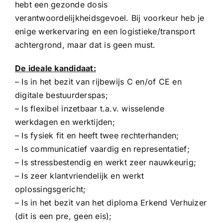
hebt een gezonde dosis
verantwoordelijkheidsgevoel. Bij voorkeur heb je
enige werkervaring en een logistieke/transport
achtergrond, maar dat is geen must.
De ideale kandidaat:
– Is in het bezit van rijbewijs C en/of CE en
digitale bestuurderspas;
– Is flexibel inzetbaar t.a.v. wisselende
werkdagen en werktijden;
– Is fysiek fit en heeft twee rechterhanden;
– Is communicatief vaardig en representatief;
– Is stressbestendig en werkt zeer nauwkeurig;
– Is zeer klantvriendelijk en werkt
oplossingsgericht;
– Is in het bezit van het diploma Erkend Verhuizer
(dit is een pre, geen eis);