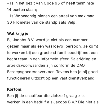
– Is in het bezit van Code 95 of heeft tenminste
14 punten staan;
– Is Woonachtig binnen een straal van maximaal
30 kilometer van de standplaats Velp.
Wat krijg je:
Bij Jacobs B.V. word je niet als een nummer
gezien maar als een waardevol persoon. Je komt
te werken bij een groeiend familiebedrijf met een
hecht team in een informele sfeer. Salariëring en
arbeidsvoorwaarden zijn conform de CAO
Beroepsgoederenvervoer. Tevens heb je bij goed
functioneren uitzicht op een vast dienstverband.
Kortom:
Ben jij de chauffeur die zichzelf graag ziet
werken in een bedrijf als Jacobs B.V.? Die niet als