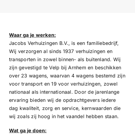
Waar ga je werken:
Jacobs Verhuizingen B.V., is een familiebedrijf,
Wij verzorgen al sinds 1937 verhuizingen en
transporten in zowel binnen- als buitenland. Wij
zijn gevestigd te Velp bij Arnhem en beschikken
over 23 wagens, waarvan 4 wagens bestemd zijn
voor transport en 19 voor verhuizingen, zowel
nationaal als internationaal. Door de jarenlange
ervaring bieden wij de opdrachtgevers iedere
dag kwaliteit, zorg en service, kernwaarden die
wij zoals zij hoog in het vaandel hebben staan.
Wat ga je doen: