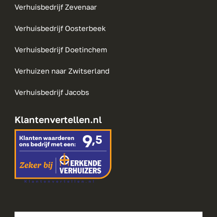
Verhuisbedrijf Zevenaar
Verhuisbedrijf Oosterbeek
Verhuisbedrijf Doetinchem
Verhuizen naar Zwitserland
Verhuisbedrijf Jacobs
Klantenvertellen.nl