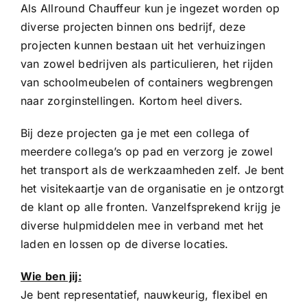
Als Allround Chauffeur kun je ingezet worden op
diverse projecten binnen ons bedrijf, deze
projecten kunnen bestaan uit het verhuizingen
van zowel bedrijven als particulieren, het rijden
van schoolmeubelen of containers wegbrengen
naar zorginstellingen. Kortom heel divers.
Bij deze projecten ga je met een collega of
meerdere collega’s op pad en verzorg je zowel
het transport als de werkzaamheden zelf. Je bent
het visitekaartje van de organisatie en je ontzorgt
de klant op alle fronten. Vanzelfsprekend krijg je
diverse hulpmiddelen mee in verband met het
laden en lossen op de diverse locaties.
Wie ben jij:
Je bent representatief, nauwkeurig, flexibel en