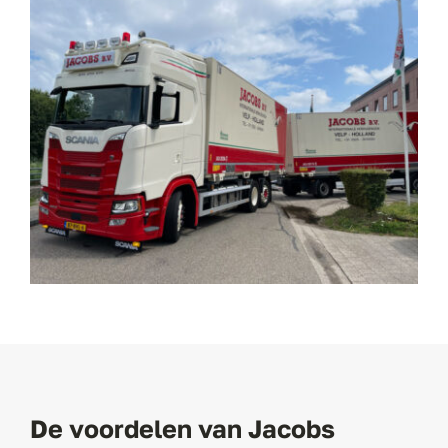
De voordelen van Jacobs