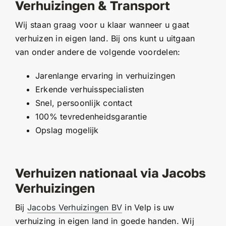
Verhuizingen & Transport
Wij staan graag voor u klaar wanneer u gaat
verhuizen in eigen land. Bij ons kunt u uitgaan
van onder andere de volgende voordelen:
Jarenlange ervaring in verhuizingen
Erkende verhuisspecialisten
Snel, persoonlijk contact
100% tevredenheidsgarantie
Opslag mogelijk
Verhuizen nationaal via Jacobs
Verhuizingen
Bij
Jacobs Verhuizingen BV
in Velp is uw
verhuizing in eigen land in goede handen. Wij