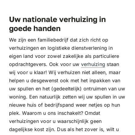
Uw nationale verhuizing in
goede handen
We zijn een familiebedrijf dat zich richt op
verhuizingen en logistieke dienstverlening in
eigen land voor zowel zakelijke als particuliere
opdrachtgevers. Ook voor uw
verhuizing
staan
wij voor u klaar! Wij verhuizen niet alleen, maar
helpen u desgewenst ook met het inpakken van
uw spullen en het (gedeeltelijk) ontruimen van uw
woning. Een natuurlijk zetten wij uw spullen in uw
nieuwe huis of bedrijfspand weer netjes op hun
plek. Waarom u ons inschakelt? Omdat
verhuizingen voor u waarschijnlijk geen
dagelijkse kost zijn. Dus als het zover is, wilt u