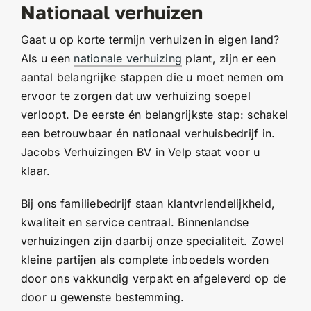
Nationaal verhuizen
Gaat u op korte termijn verhuizen in eigen land?
Als u een
nationale verhuizing
plant, zijn er een
aantal belangrijke stappen die u moet nemen om
ervoor te zorgen dat uw verhuizing soepel
verloopt. De eerste én belangrijkste stap: schakel
een betrouwbaar én nationaal verhuisbedrijf in.
Jacobs Verhuizingen BV in Velp staat voor u
klaar.
Bij ons familiebedrijf staan klantvriendelijkheid,
kwaliteit en service centraal. Binnenlandse
verhuizingen zijn daarbij onze specialiteit. Zowel
kleine partijen als complete inboedels worden
door ons vakkundig verpakt en afgeleverd op de
door u gewenste bestemming.