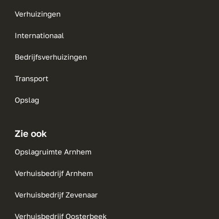
Verhuizingen
Internationaal
Bedrijfsverhuizingen
Transport
Opslag
Zie ook
Opslagruimte Arnhem
Verhuisbedrijf Arnhem
Verhuisbedrijf Zevenaar
Verhuisbedrijf Oosterbeek