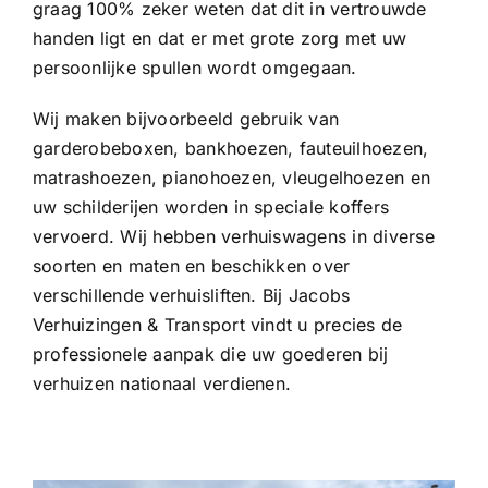
graag 100% zeker weten dat dit in vertrouwde
handen ligt en dat er met grote zorg met uw
persoonlijke spullen wordt omgegaan.
Wij maken bijvoorbeeld gebruik van
garderobeboxen, bankhoezen, fauteuilhoezen,
matrashoezen, pianohoezen, vleugelhoezen en
uw schilderijen worden in speciale koffers
vervoerd. Wij hebben verhuiswagens in diverse
soorten en maten en beschikken over
verschillende verhuisliften. Bij Jacobs
Verhuizingen & Transport vindt u precies de
professionele aanpak die uw goederen bij
verhuizen nationaal verdienen.