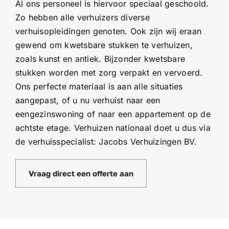
Al ons personeel is hiervoor speciaal geschoold.
Zo hebben alle verhuizers diverse
verhuisopleidingen genoten. Ook zijn wij eraan
gewend om kwetsbare stukken te verhuizen,
zoals kunst en antiek. Bijzonder kwetsbare
stukken worden met zorg verpakt en vervoerd.
Ons perfecte materiaal is aan alle situaties
aangepast, of u nu verhuist naar een
eengezinswoning of naar een appartement op de
achtste etage. Verhuizen nationaal doet u dus via
de verhuisspecialist: Jacobs Verhuizingen BV.
Vraag direct een offerte aan