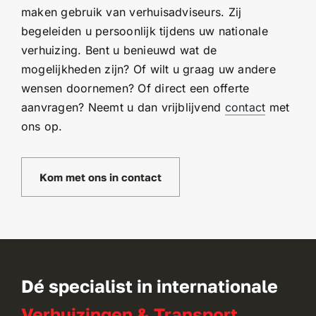
maken gebruik van verhuisadviseurs. Zij
begeleiden u persoonlijk tijdens uw nationale
verhuizing. Bent u benieuwd wat de
mogelijkheden zijn? Of wilt u graag uw andere
wensen doornemen? Of direct een offerte
aanvragen? Neemt u dan vrijblijvend
contact
met
ons op.
Kom met ons in contact
Dé specialist in internationale
Verhuizingen & Transport