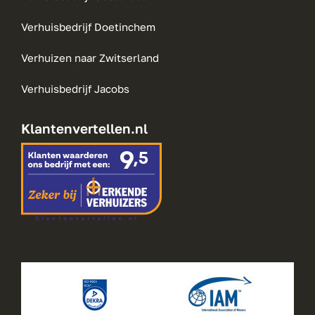
Verhuisbedrijf Doetinchem
Verhuizen naar Zwitserland
Verhuisbedrijf Jacobs
Klantenvertellen.nl