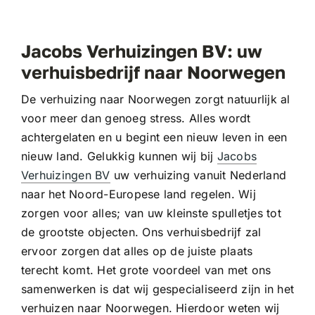
Jacobs Verhuizingen BV: uw
verhuisbedrijf naar Noorwegen
De verhuizing naar Noorwegen zorgt natuurlijk al
voor meer dan genoeg stress. Alles wordt
achtergelaten en u begint een nieuw leven in een
nieuw land. Gelukkig kunnen wij bij
Jacobs
Verhuizingen BV
uw verhuizing vanuit Nederland
naar het Noord-Europese land regelen. Wij
zorgen voor alles; van uw kleinste spulletjes tot
de grootste objecten. Ons verhuisbedrijf zal
ervoor zorgen dat alles op de juiste plaats
terecht komt. Het grote voordeel van met ons
samenwerken is dat wij gespecialiseerd zijn in het
verhuizen naar Noorwegen. Hierdoor weten wij