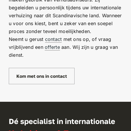
begeleiden u persoonlijk tijdens uw internationale
verhuizing naar dit Scandinavische land. Wanneer
u voor ons kiest, bent u zeker van een soepel
proces zonder teveel moeilijkheden.
Neemt u gerust
contact
met ons op, of vraag
vrijblijvend een
offerte
aan. Wij zijn u graag van
dienst.
Kom met ons in contact
Dé specialist in internationale