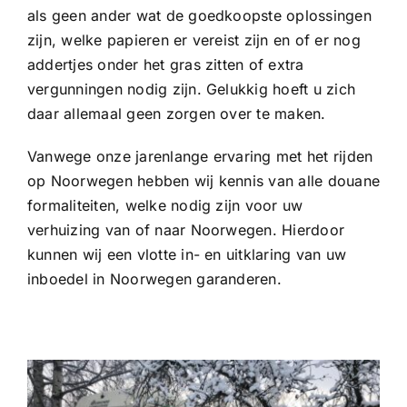
als geen ander wat de goedkoopste oplossingen
zijn, welke papieren er vereist zijn en of er nog
addertjes onder het gras zitten of extra
vergunningen nodig zijn. Gelukkig hoeft u zich
daar allemaal geen zorgen over te maken.
Vanwege onze jarenlange ervaring met het rijden
op Noorwegen hebben wij kennis van alle douane
formaliteiten, welke nodig zijn voor uw
verhuizing van of naar Noorwegen. Hierdoor
kunnen wij een vlotte in- en uitklaring van uw
inboedel in Noorwegen garanderen.