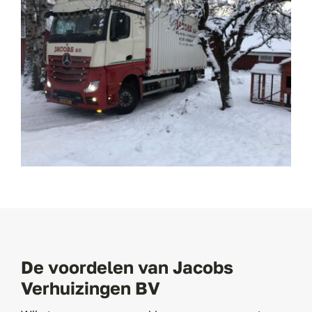
De voordelen van Jacobs
Verhuizingen BV