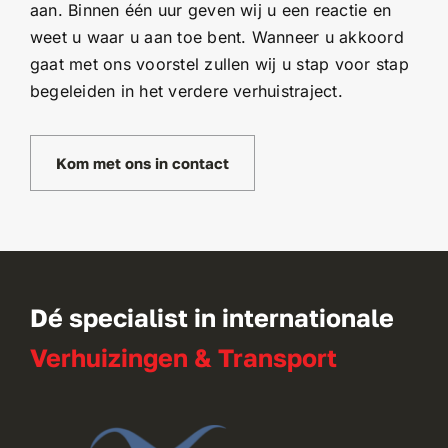
aan. Binnen één uur geven wij u een reactie en
weet u waar u aan toe bent. Wanneer u akkoord
gaat met ons voorstel zullen wij u stap voor stap
begeleiden in het verdere verhuistraject.
Kom met ons in contact
Dé specialist in internationale
Verhuizingen & Transport