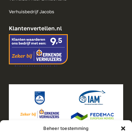
Verhuisbedrijf Jacobs
Klantenvertellen.nl
Beheer toestemming