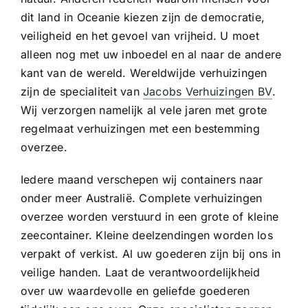
dit land in Oceanie kiezen zijn de democratie,
veiligheid en het gevoel van vrijheid. U moet
alleen nog met uw inboedel en al naar de andere
kant van de wereld. Wereldwijde verhuizingen
zijn de specialiteit van
Jacobs Verhuizingen BV
.
Wij verzorgen namelijk al vele jaren met grote
regelmaat verhuizingen met een bestemming
overzee.
Iedere maand verschepen wij containers naar
onder meer Australië. Complete verhuizingen
overzee worden verstuurd in een grote of kleine
zeecontainer. Kleine deelzendingen worden los
verpakt of verkist. Al uw goederen zijn bij ons in
veilige handen. Laat de verantwoordelijkheid
over uw waardevolle en geliefde goederen