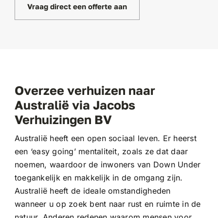
Vraag direct een offerte aan
Overzee verhuizen naar
Australië via Jacobs
Verhuizingen BV
Australië heeft een open sociaal leven. Er heerst
een ‘easy going’ mentaliteit, zoals ze dat daar
noemen, waardoor de inwoners van Down Under
toegankelijk en makkelijk in de omgang zijn.
Australië heeft de ideale omstandigheden
wanneer u op zoek bent naar rust en ruimte in de
natuur. Anderen redenen waarom mensen voor