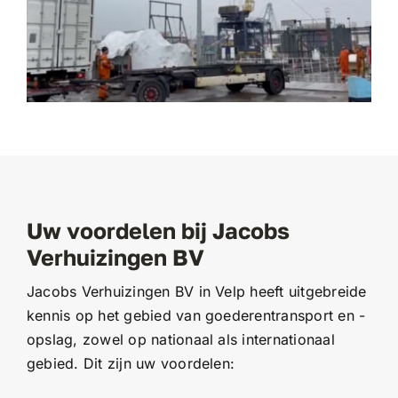
Uw voordelen bij Jacobs
Verhuizingen BV
Jacobs Verhuizingen BV in Velp heeft uitgebreide
kennis op het gebied van goederentransport en -
opslag, zowel op nationaal als internationaal
gebied. Dit zijn uw voordelen: