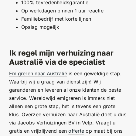
100% tevredenheidsgarantie
Op werkdagen binnen 1 uur reactie
Familiebedrijf met korte lijnen
Opslag mogelijk
Ik regel mijn verhuizing naar
Australië via de specialist
Emigreren naar Australië
is een geweldige stap.
Waarbij wij u graag van dienst zijn! Wij
garanderen en leveren al onze klanten de beste
service. Wereldwijd emigreren is immers niet
alleen een grote stap, het is tevens een grote
klus. Overzee verhuizen naar Australië doet u dus
via Jacobs Verhuizingen BV in Velp. Vraagt u
gratis en vrijblijvend een
offerte
op maat bij ons