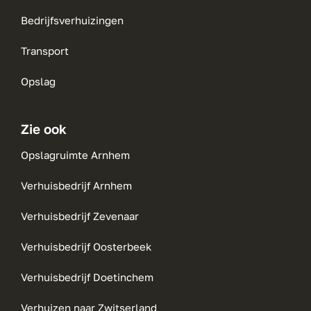
Bedrijfsverhuizingen
Transport
Opslag
Zie ook
Opslagruimte Arnhem
Verhuisbedrijf Arnhem
Verhuisbedrijf Zevenaar
Verhuisbedrijf Oosterbeek
Verhuisbedrijf Doetinchem
Verhuizen naar Zwitserland