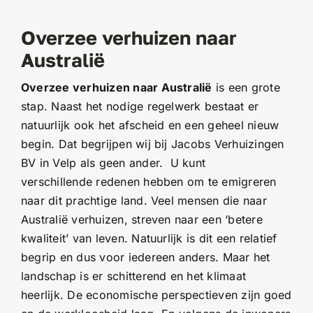
Overzee verhuizen naar
Australië
Overzee verhuizen naar Australië
is een grote
stap. Naast het nodige regelwerk bestaat er
natuurlijk ook het afscheid en een geheel nieuw
begin. Dat begrijpen wij bij Jacobs Verhuizingen
BV in Velp als geen ander. U kunt
verschillende redenen hebben om te emigreren
naar dit prachtige land. Veel mensen die naar
Australië verhuizen, streven naar een ‘betere
kwaliteit’ van leven. Natuurlijk is dit een relatief
begrip en dus voor iedereen anders. Maar het
landschap is er schitterend en het klimaat
heerlijk. De economische perspectieven zijn goed