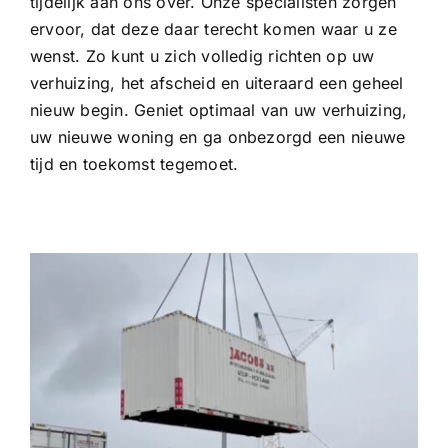
tijdelijk aan ons over. Onze specialisten zorgen
ervoor, dat deze daar terecht komen waar u ze
wenst. Zo kunt u zich volledig richten op uw
verhuizing, het afscheid en uiteraard een geheel
nieuw begin. Geniet optimaal van uw verhuizing,
uw nieuwe woning en ga onbezorgd een nieuwe
tijd en toekomst tegemoet.