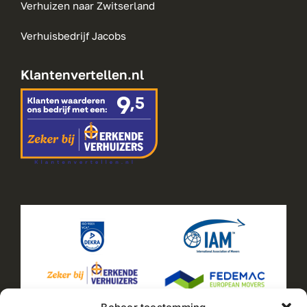
Verhuizen naar Zwitserland
Verhuisbedrijf Jacobs
Klantenvertellen.nl