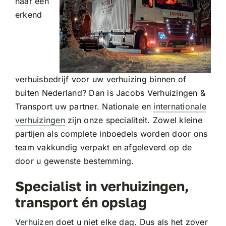
naar een
erkend
verhuisbedrijf voor uw verhuizing binnen of
buiten Nederland? Dan is Jacobs Verhuizingen &
Transport uw partner. Nationale en
internationale
verhuizingen
zijn onze specialiteit. Zowel kleine
partijen als complete inboedels worden door ons
team vakkundig verpakt en afgeleverd op de
door u gewenste bestemming.
Specialist in verhuizingen,
transport én opslag
Verhuizen
doet u niet elke dag. Dus als het zover