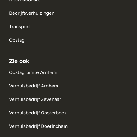
Bedrijfsverhuizingen
Transport
Opslag
Zie ook
Opslagruimte Arnhem
Verhuisbedrijf Arnhem
Verhuisbedrijf Zevenaar
Verhuisbedrijf Oosterbeek
Verhuisbedrijf Doetinchem