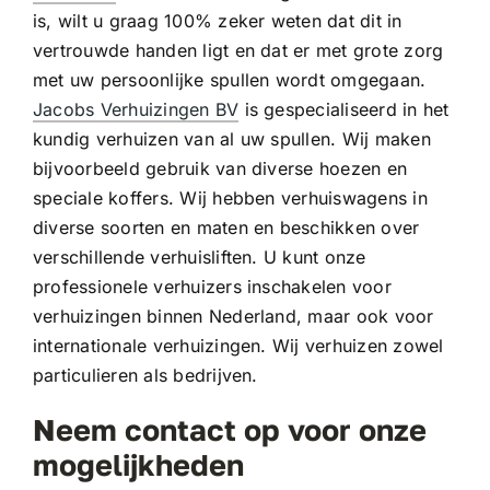
is, wilt u graag 100% zeker weten dat dit in
vertrouwde handen ligt en dat er met grote zorg
met uw persoonlijke spullen wordt omgegaan.
Jacobs Verhuizingen BV
is gespecialiseerd in het
kundig verhuizen van al uw spullen. Wij maken
bijvoorbeeld gebruik van diverse hoezen en
speciale koffers. Wij hebben verhuiswagens in
diverse soorten en maten en beschikken over
verschillende verhuisliften. U kunt onze
professionele verhuizers inschakelen voor
verhuizingen binnen Nederland, maar ook voor
internationale verhuizingen. Wij verhuizen zowel
particulieren als bedrijven.
Neem contact op voor onze
mogelijkheden