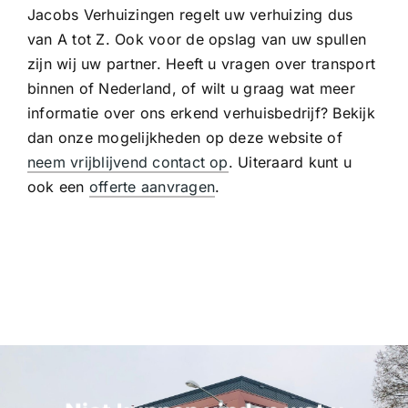
Jacobs Verhuizingen regelt uw verhuizing dus
van A tot Z. Ook voor de opslag van uw spullen
zijn wij uw partner. Heeft u vragen over transport
binnen of Nederland, of wilt u graag wat meer
informatie over ons erkend verhuisbedrijf? Bekijk
dan onze mogelijkheden op deze website of
neem vrijblijvend contact op
. Uiteraard kunt u
ook een
offerte aanvragen
.