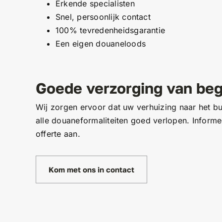
Erkende specialisten
Snel, persoonlijk contact
100% tevredenheidsgarantie
Een eigen douaneloods
Goede verzorging van begi
Wij zorgen ervoor dat uw verhuizing naar het bu
alle douaneformaliteiten goed verlopen. Informe
offerte aan.
Kom met ons in contact