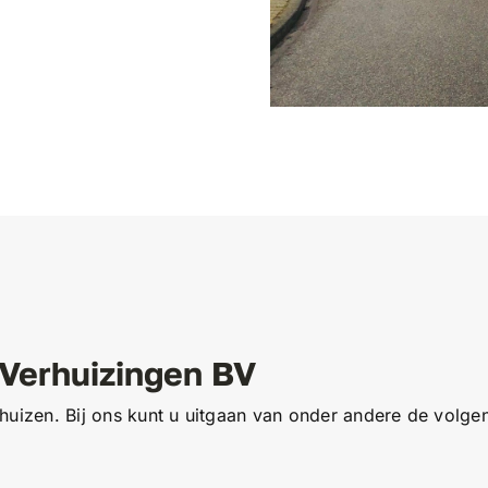
Verhuizingen BV
huizen. Bij ons kunt u uitgaan van onder andere de volge