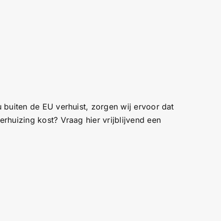
 buiten de EU verhuist, zorgen wij ervoor dat
rhuizing kost? Vraag hier vrijblijvend een