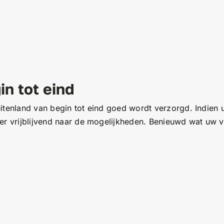
n tot eind
itenland van begin tot eind goed wordt verzorgd. Indien u
er vrijblijvend naar de mogelijkheden. Benieuwd wat uw ve