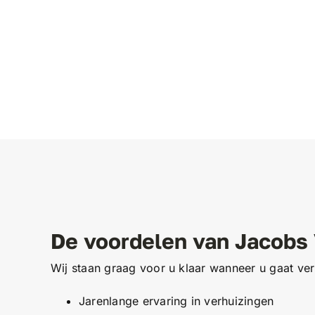
De voordelen van Jacobs 
Wij staan graag voor u klaar wanneer u gaat ver
Jarenlange ervaring in verhuizingen