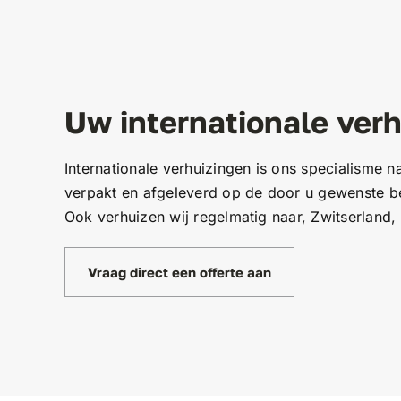
Uw internationale verh
Internationale verhuizingen is ons specialisme 
verpakt en afgeleverd op de door u gewenste be
Ook verhuizen wij regelmatig naar, Zwitserland, 
Vraag direct een offerte aan