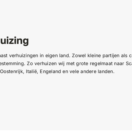
uizing
naast verhuizingen in eigen land. Zowel kleine partijen a
stemming. Zo verhuizen wij met grote regelmaat naar Scan
Oostenrijk, Italië, Engeland en vele andere landen.