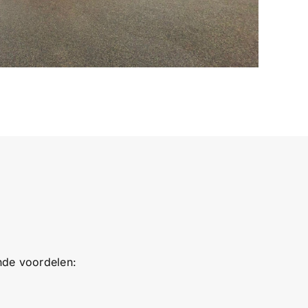
nde voordelen: